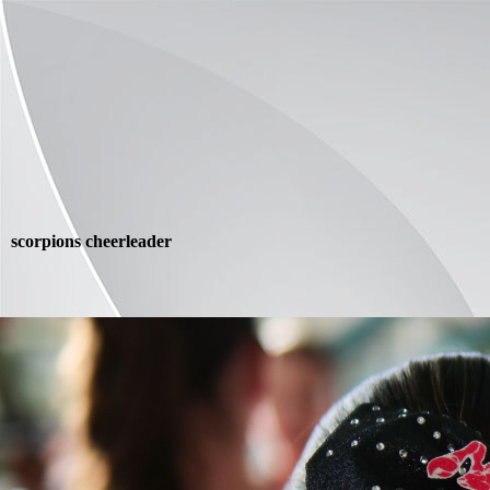
scorpions cheerleader