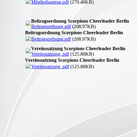
Mitgliedsantrag.pdf
(279.48KB)
Beitragsordnung Scorpions Cheerleader Berlin
Beitragsordnung.pdf
(208.97KB)
Beitragsordnung Scorpions Cheerleader Berlin
Beitragsordnung.pdf
(208.97KB)
Vereinssatzung Scorpions Cheerleader Berlin
Vereinssatzung .pdf
(125.88KB)
Vereinssatzung Scorpions Cheerleader Berlin
Vereinssatzung .pdf
(125.88KB)