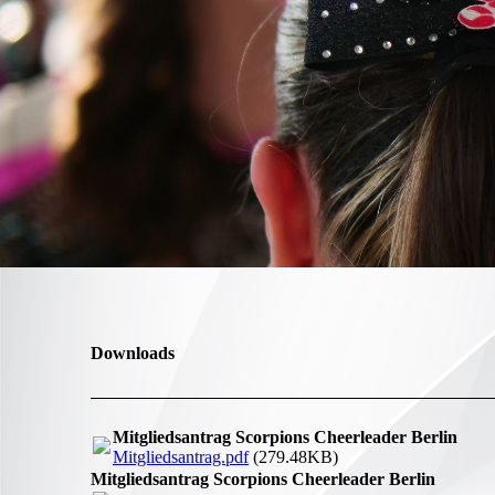
Downloads
Mitgliedsantrag Scorpions Cheerleader Berlin
Mitgliedsantrag.pdf
(279.48KB)
Mitgliedsantrag Scorpions Cheerleader Berlin